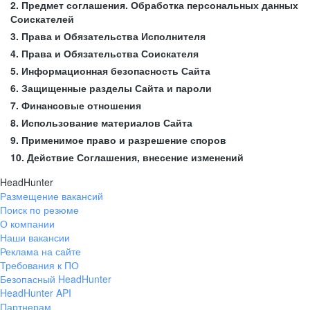
2. Предмет соглашения. Обработка персональных данных
Соискателей
3. Права и Обязательства Исполнителя
4. Права и Обязательства Соискателя
5. Информационная безопасность Сайта
6. Защищенные разделы Сайта и пароли
7. Финансовые отношения
8. Использование материалов Сайта
9. Применимое право и разрешение споров
10. Действие Соглашения, внесение изменений
HeadHunter
Размещение вакансий
Поиск по резюме
О компании
Наши вакансии
Реклама на сайте
Требования к ПО
Безопасный HeadHunter
HeadHunter API
Партнерам