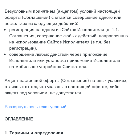
Безусловным принятием (акцептом) условий настоящей
оферты (Соглашения) считается совершение одного или
нескольких из следующих действий:
регистрация на одном из Сайтов Исполнителя (п. 1.1.
Соглашения, совершение любых действий, направленных
на использование Сайтов Исполнителя (в т.ч. без
регистрации),
совершение любых действий через приложение
Исполнителя или установка приложения Исполнителя
на мобильное устройство Соискателя.
Акцепт настоящей оферты (Соглашения) на иных условиях,
отличных от тех, что указаны в настоящей оферте, либо
акцепт под условием, не допускается.
Развернуть весь текст условий
ОГЛАВЛЕНИЕ
1. Термины и определения