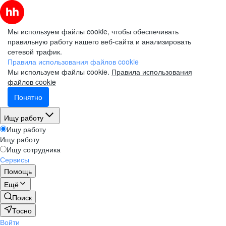
Мы используем файлы cookie, чтобы обеспечивать
правильную работу нашего веб-сайта и анализировать
сетевой трафик.
Правила использования файлов cookie
Мы используем файлы cookie.
Правила использования
файлов cookie
Понятно
Ищу работу
Ищу работу
Ищу работу
Ищу сотрудника
Сервисы
Помощь
Ещё
Поиск
Тосно
Войти