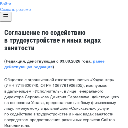
Войти
Создать резюме
Соглашение по содействию
в трудоустройстве и иных видах
занятости
(Редакция, действующая с 03.08.2026 года,
ранее
действующая редакция
)
Общество с ограниченной ответственностью «Хэдхантер»
(ИНН 7718620740, ОГРН 1067761906805), именуемое
в дальнейшем «Исполнитель», в лице Генерального
директора Сергиенкова Дмитрия Сергеевича, действующего
на основании Устава, предоставляет любому физическому
лицу, именуемому в дальнейшем «Соискатель», услуги
по содействию в трудоустройстве и иных видах занятости
посредством предоставления различных сервисов Сайтов
Исполнителя.