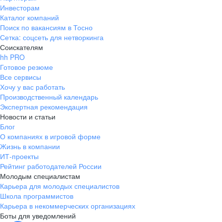
Инвесторам
Каталог компаний
Поиск по вакансиям в Тосно
Сетка: соцсеть для нетворкинга
Соискателям
hh PRO
Готовое резюме
Все сервисы
Хочу у вас работать
Производственный календарь
Экспертная рекомендация
Новости и статьи
Блог
О компаниях в игровой форме
Жизнь в компании
ИТ-проекты
Рейтинг работодателей России
Молодым специалистам
Карьера для молодых специалистов
Школа программистов
Карьера в некоммерческих организациях
Боты для уведомлений