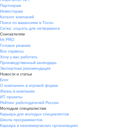
Партнерам
Инвесторам
Каталог компаний
Поиск по вакансиям в Тосно
Сетка: соцсеть для нетворкинга
Соискателям
hh PRO
Готовое резюме
Все сервисы
Хочу у вас работать
Производственный календарь
Экспертная рекомендация
Новости и статьи
Блог
О компаниях в игровой форме
Жизнь в компании
ИТ-проекты
Рейтинг работодателей России
Молодым специалистам
Карьера для молодых специалистов
Школа программистов
Карьера в некоммерческих организациях