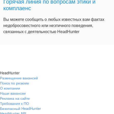
Горячая линия по вопросам этики и
комплаенс
Вы можете сообщить о любых известных вам фактах
недобросовестного или неэтичного поведения,
связанных с деятельностью HeadHunter
HeadHunter
Размещение вакансий
Поиск по резюме
О компании
Наши вакансии
Реклама на сайте
Требования к ПО
Безопасный HeadHunter
HeadHunter API