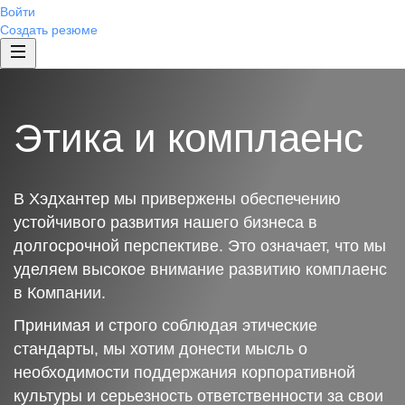
Войти
Создать резюме
Этика и комплаенс
В Хэдхантер мы привержены обеспечению
устойчивого развития нашего бизнеса в
долгосрочной перспективе. Это означает, что мы
уделяем высокое внимание развитию комплаенс
в Компании.
Принимая и строго соблюдая этические
стандарты, мы хотим донести мысль о
необходимости поддержания корпоративной
культуры и серьезность ответственности за свои