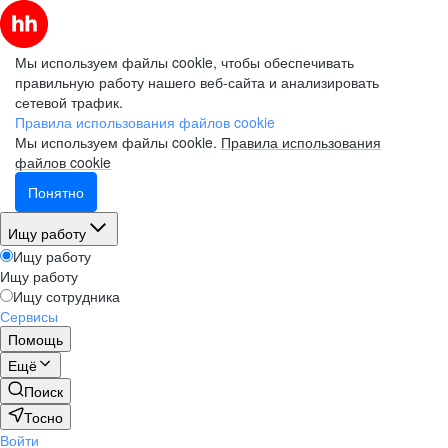
Мы используем файлы cookie, чтобы обеспечивать
правильную работу нашего веб-сайта и анализировать
сетевой трафик.
Правила использования файлов cookie
Мы используем файлы cookie.
Правила использования
файлов cookie
Понятно
Ищу работу
Ищу работу
Ищу работу
Ищу сотрудника
Сервисы
Помощь
Ещё
Поиск
Тосно
Войти