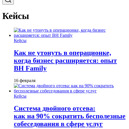
Кейсы
Кейсы
Как не утонуть в операционке,
когда бизнес расширяется: опыт
BH Family
16 февраля
Кейсы
Система двойного отсева:
как на 90% сократить бесполезные
собеседования в сфере услуг