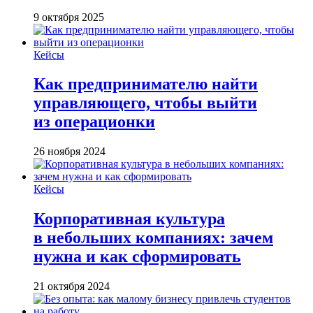
9 октября 2025
Кейсы
Как предпринимателю найти
управляющего, чтобы выйти
из операционки
26 ноября 2024
Кейсы
Корпоративная культура
в небольших компаниях: зачем
нужна и как сформировать
21 октября 2024