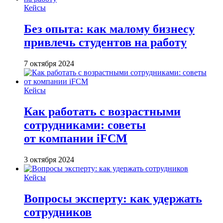
Кейсы
Без опыта: как малому бизнесу
привлечь студентов на работу
7 октября 2024
Кейсы
Как работать с возрастными
сотрудниками: советы
от компании iFCM
3 октября 2024
Кейсы
Вопросы эксперту: как удержать
сотрудников