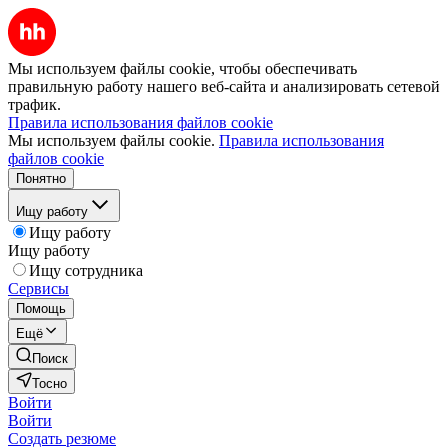
Мы используем файлы cookie, чтобы обеспечивать
правильную работу нашего веб-сайта и анализировать сетевой
трафик.
Правила использования файлов cookie
Мы используем файлы cookie.
Правила использования
файлов cookie
Понятно
Ищу работу
Ищу работу
Ищу работу
Ищу сотрудника
Сервисы
Помощь
Ещё
Поиск
Тосно
Войти
Войти
Создать резюме