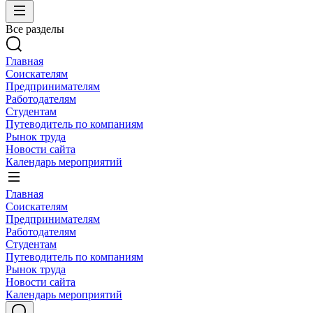
Все разделы
Главная
Соискателям
Предпринимателям
Работодателям
Студентам
Путеводитель по компаниям
Рынок труда
Новости сайта
Календарь мероприятий
Главная
Соискателям
Предпринимателям
Работодателям
Студентам
Путеводитель по компаниям
Рынок труда
Новости сайта
Календарь мероприятий