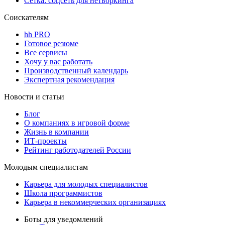
Сетка: соцсеть для нетворкинга
Соискателям
hh PRO
Готовое резюме
Все сервисы
Хочу у вас работать
Производственный календарь
Экспертная рекомендация
Новости и статьи
Блог
О компаниях в игровой форме
Жизнь в компании
ИТ-проекты
Рейтинг работодателей России
Молодым специалистам
Карьера для молодых специалистов
Школа программистов
Карьера в некоммерческих организациях
Боты для уведомлений