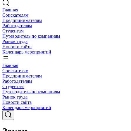
Главная
Соискателям
Предпринимателям
Работодателям
Студентам
Путеводитель по компаниям
Рынок труда
Новости сайта
Календарь мероприятий
Главная
Соискателям
Предпринимателям
Работодателям
Студентам
Путеводитель по компаниям
Рынок труда
Новости сайта
Календарь мероприятий