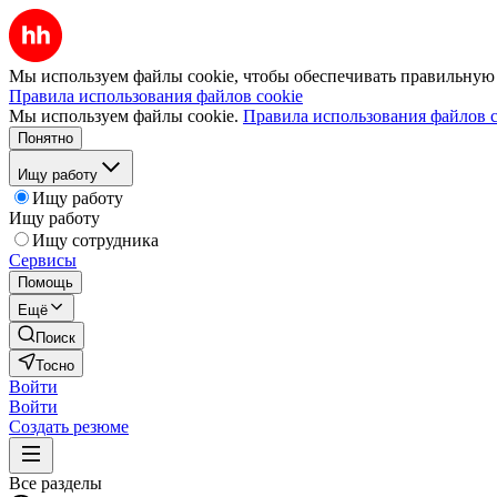
Мы используем файлы cookie, чтобы обеспечивать правильную р
Правила использования файлов cookie
Мы используем файлы cookie.
Правила использования файлов c
Понятно
Ищу работу
Ищу работу
Ищу работу
Ищу сотрудника
Сервисы
Помощь
Ещё
Поиск
Тосно
Войти
Войти
Создать резюме
Все разделы