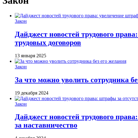
Закон
Закон
Дайджест новостей трудового права
трудовых договоров
13 января 2025
Закон
За что можно уволить сотрудника бе
19 декабря 2024
Закон
Дайджест новостей трудового права
за наставничество