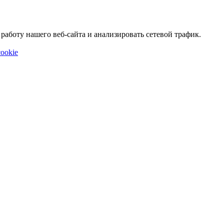
аботу нашего веб-сайта и анализировать сетевой трафик.
ookie