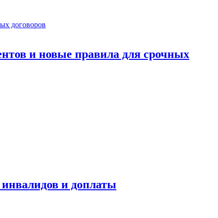
ентов и новые правила для срочных
я инвалидов и доплаты