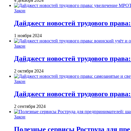
4 декабря 2024
Закон
Дайджест новостей трудового права
1 ноября 2024
Закон
Дайджест новостей трудового права:
2 октября 2024
Закон
Дайджест новостей трудового права:
2 сентября 2024
Закон
Полезные сервисы Роструда для пр