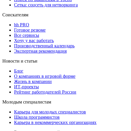
Сетка: соцсеть для нетворкинга
Соискателям
hh PRO
Готовое резюме
Все сервисы
Хочу у вас работать
Производственный календарь
Экспертная рекомендация
Новости и статьи
Блог
О компаниях в игровой форме
Жизнь в компании
ИТ-проекты
Рейтинг работодателей России
Молодым специалистам
Карьера для молодых специалистов
Школа программистов
Карьера в некоммерческих организациях