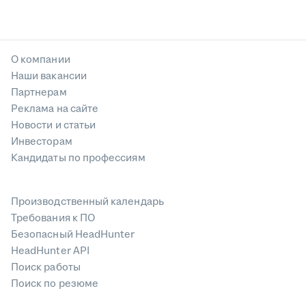
О компании
Наши вакансии
Партнерам
Реклама на сайте
Новости и статьи
Инвесторам
Кандидаты по профессиям
Производственный календарь
Требования к ПО
Безопасный HeadHunter
HeadHunter API
Поиск работы
Поиск по резюме