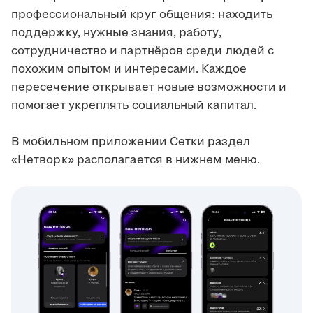
профессиональный круг общения: находить
поддержку, нужные знания, работу,
сотрудничество и партнёров среди людей с
похожим опытом и интересами. Каждое
пересечение открывает новые возможности и
помогает укреплять социальный капитал.
В мобильном приложении Сетки раздел
«Нетворк» располагается в нижнем меню.