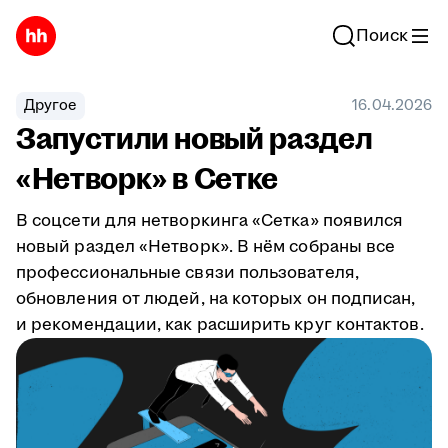
Поиск
Другое
16.04.2026
Запустили новый раздел
«Нетворк» в Сетке
В соцсети для нетворкинга «Сетка» появился
новый раздел «Нетворк». В нём собраны все
профессиональные связи пользователя,
обновления от людей, на которых он подписан,
и рекомендации, как расширить круг контактов.