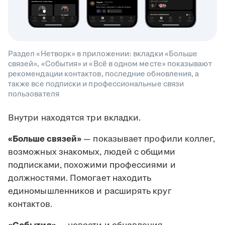
Раздел «Нетворк» в приложении: вкладки «Больше
связей», «События» и «Всё в одном месте» показывают
рекомендации контактов, последние обновления, а
также все подписки и профессиональные связи
пользователя
Внутри находятся три вкладки.
«Больше связей»
— показывает профили коллег,
возможных знакомых, людей с общими
подписками, похожими профессиями и
должностями. Помогает находить
единомышленников и расширять круг
контактов.