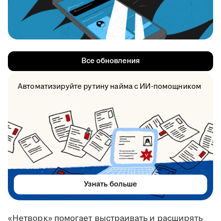
Все обновления
Автоматизируйте рутину найма с ИИ-помощником
Узнать больше
«Нетворк» помогает выстраивать и расширять