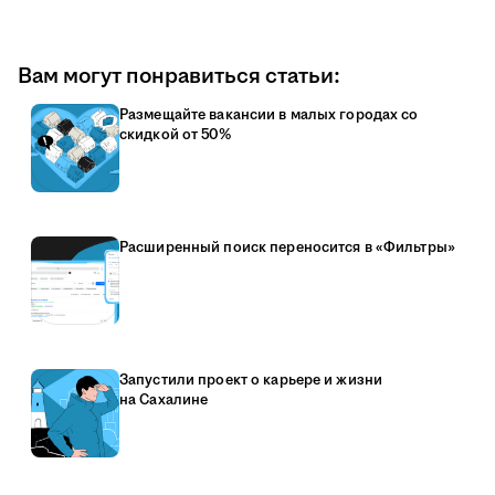
Вам могут понравиться статьи:
Размещайте вакансии в малых городах со
скидкой от 50%
Расширенный поиск переносится в «Фильтры»
Запустили проект о карьере и жизни
на Сахалине