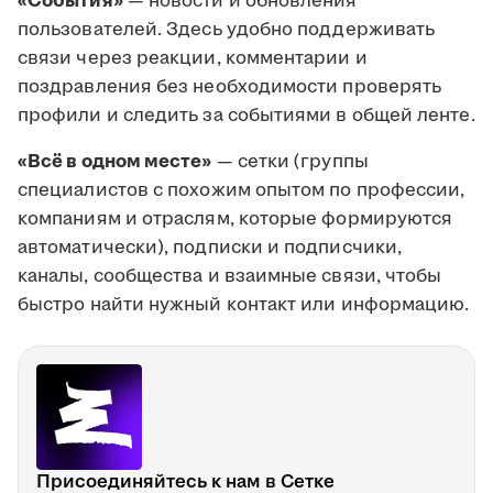
«События»
— новости и обновления
пользователей. Здесь удобно поддерживать
связи через реакции, комментарии и
поздравления без необходимости проверять
профили и следить за событиями в общей ленте.
«Всё в одном месте»
— сетки (группы
специалистов с похожим опытом по профессии,
компаниям и отраслям, которые формируются
автоматически), подписки и подписчики,
каналы, сообщества и взаимные связи, чтобы
быстро найти нужный контакт или информацию.
Присоединяйтесь к нам в Сетке