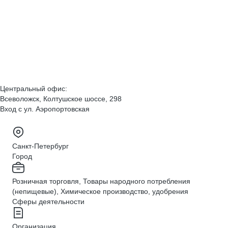
Центральный офис:
Всеволожск, Колтушское шоссе, 298
Вход с ул. Аэропортовская
Санкт-Петербург
Город
Розничная торговля, Товары народного потребления
(непищевые), Химическое производство, удобрения
Сферы деятельности
Организация