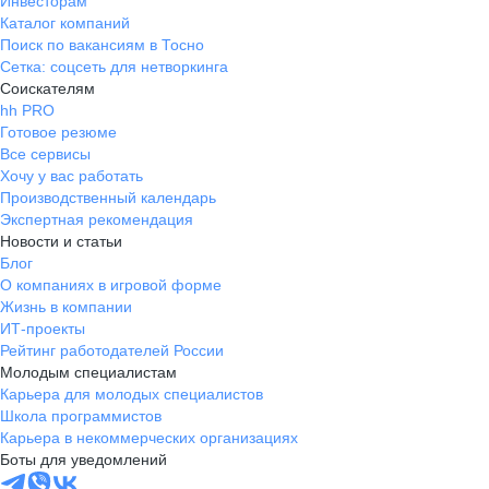
Инвесторам
Каталог компаний
Поиск по вакансиям в Тосно
Сетка: соцсеть для нетворкинга
Соискателям
hh PRO
Готовое резюме
Все сервисы
Хочу у вас работать
Производственный календарь
Экспертная рекомендация
Новости и статьи
Блог
О компаниях в игровой форме
Жизнь в компании
ИТ-проекты
Рейтинг работодателей России
Молодым специалистам
Карьера для молодых специалистов
Школа программистов
Карьера в некоммерческих организациях
Боты для уведомлений