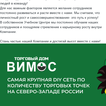
людей в команду!
Для нас важным фактором является желание сотрудников
постоянно развиваться и расти вместе с нами. Мы считаем, что
личностный рост и самосовершенствование- это путь к успеху!
В собственном Учебном Центре мы постоянно обучаем наших
сотрудников и поощряем стремление к карьерному росту внутри
Компании.
Стань частью нашей Компании и достигай высот вместе с нами!