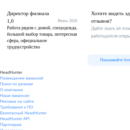
Директор филиала
Хотите видеть з
1,0
отзывов?
Июнь 2026
Работа рядом с домой, спецодежда,
Дайте знать об эт
большой выбор товара, интересная
работодателя откр
сфера, официальное
трудоустройство
Показывайте бо
HeadHunter
Размещение вакансий
Поиск по резюме
О компании
Наши вакансии
Реклама на сайте
Требования к ПО
Безопасный HeadHunter
HeadHunter API
Партнерам