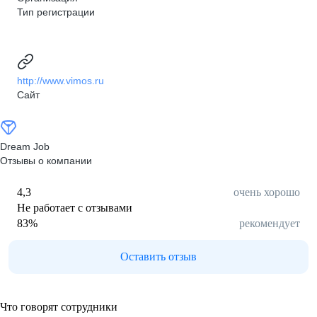
Тип регистрации
http://www.vimos.ru
Сайт
Dream Job
Отзывы о компании
4,3
очень хорошо
Не работает с отзывами
83
%
рекомендует
Оставить отзыв
Что говорят сотрудники