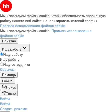
Мы используем файлы cookie, чтобы обеспечивать правильную
работу нашего веб-сайта и анализировать сетевой трафик.
Правила использования файлов cookie
Мы используем файлы cookie.
Правила использования
файлов cookie
Понятно
Ищу работу
Ищу работу
Ищу работу
Ищу сотрудника
Сервисы
Помощь
Ещё
Поиск
Тосно
Войти
Войти
Создать резюме