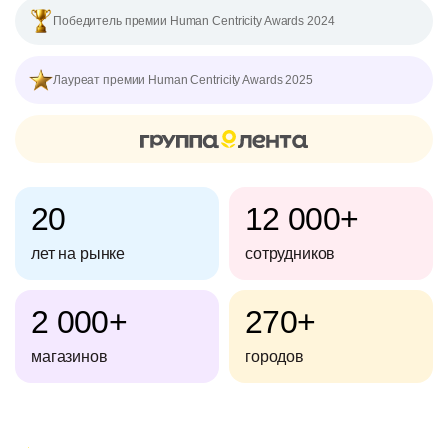
Победитель премии Human Centricity Awards 2024
Лауреат премии Human Centricity Awards 2025
20
12 000+
лет на рынке
сотрудников
2 000+
270+
магазинов
городов