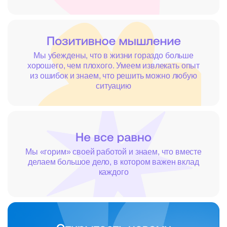
Мы убеждены, что в жизни гораздо больше
хорошего, чем плохого. Умеем извлекать опыт
из ошибок и знаем, что решить можно любую
ситуацию
Мы «горим» своей работой и знаем, что вместе
делаем большое дело, в котором важен вклад
каждого