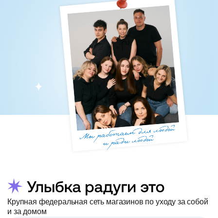
Крупная федеральная сеть магазинов по уходу за собой
и за домом