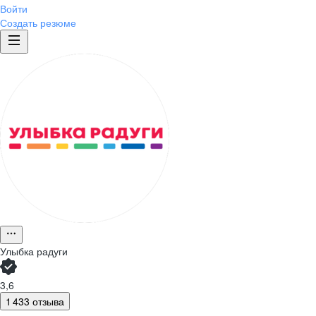
Войти
Создать резюме
Улыбка радуги
3,6
1 433 отзыва