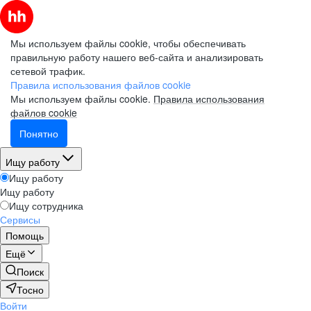
Мы используем файлы cookie, чтобы обеспечивать
правильную работу нашего веб-сайта и анализировать
сетевой трафик.
Правила использования файлов cookie
Мы используем файлы cookie.
Правила использования
файлов cookie
Понятно
Ищу работу
Ищу работу
Ищу работу
Ищу сотрудника
Сервисы
Помощь
Ещё
Поиск
Тосно
Войти