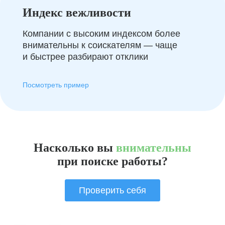
Индекс вежливости
Компании с высоким индексом более
внимательны к соискателям — чаще
и быстрее разбирают отклики
Посмотреть пример
Насколько вы
внимательны
при поиске работы?
Проверить себя