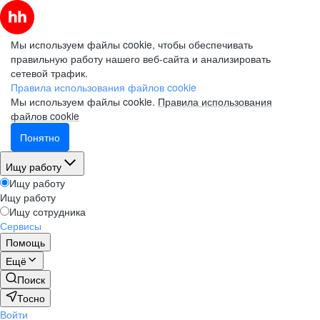
Мы используем файлы cookie, чтобы обеспечивать
правильную работу нашего веб-сайта и анализировать
сетевой трафик.
Правила использования файлов cookie
Мы используем файлы cookie.
Правила использования
файлов cookie
Понятно
Ищу работу
Ищу работу
Ищу работу
Ищу сотрудника
Сервисы
Помощь
Ещё
Поиск
Тосно
Войти