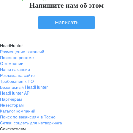
Напишите нам об этом
Написать
HeadHunter
Размещение вакансий
Поиск по резюме
О компании
Наши вакансии
Реклама на сайте
Требования к ПО
Безопасный HeadHunter
HeadHunter API
Партнерам
Инвесторам
Каталог компаний
Поиск по вакансиям в Тосно
Сетка: соцсеть для нетворкинга
Соискателям