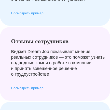
Посмотреть пример
Отзывы сотрудников
Виджет Dream Job показывает мнение
реальных сотрудников — это поможет узнать
подводные камни о работе в компании
и принять взвешенное решение
о трудоустройстве
Посмотреть пример