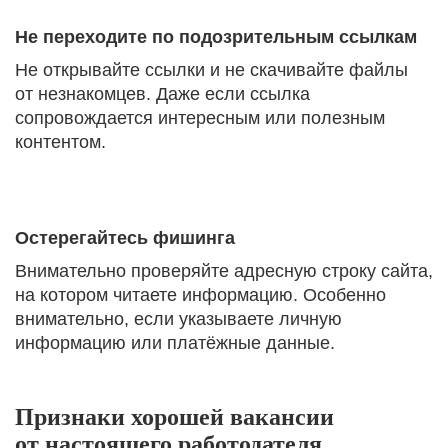
Не переходите по подозрительным ссылкам
Не открывайте ссылки и не скачивайте файлы
от незнакомцев. Даже если ссылка
сопровождается интересным или полезным
контентом.
Остерегайтесь фишинга
Внимательно проверяйте адресную строку сайта,
на котором читаете информацию. Особенно
внимательно, если указываете личную
информацию или платёжные данные.
Признаки хорошей вакансии
от настоящего работодателя