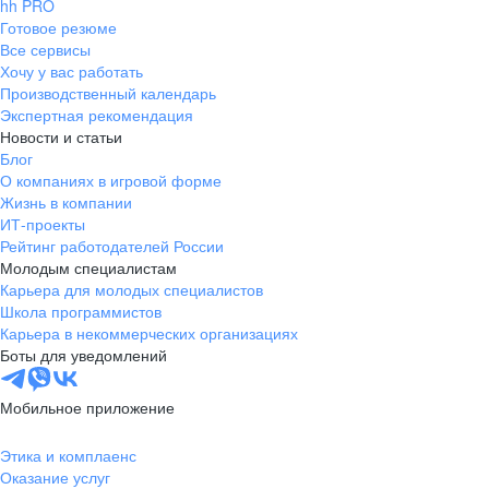
hh PRO
Готовое резюме
Все сервисы
Хочу у вас работать
Производственный календарь
Экспертная рекомендация
Новости и статьи
Блог
О компаниях в игровой форме
Жизнь в компании
ИТ-проекты
Рейтинг работодателей России
Молодым специалистам
Карьера для молодых специалистов
Школа программистов
Карьера в некоммерческих организациях
Боты для уведомлений
Мобильное приложение
Этика и комплаенс
Оказание услуг