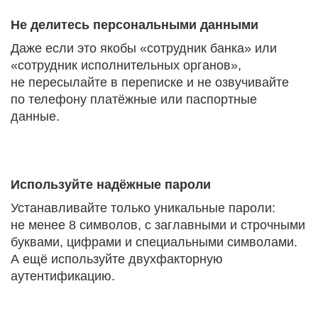
Не делитесь персональными данными
Даже если это якобы «сотрудник банка» или
«сотрудник исполнительных органов»,
не пересылайте в переписке и не озвучивайте
по телефону платёжные или паспортные
данные.
Используйте надёжные пароли
Устанавливайте только уникальные пароли:
не менее 8 символов, с заглавными и строчными
буквами, цифрами и специальными символами.
А ещё используйте двухфакторную
аутентификацию.