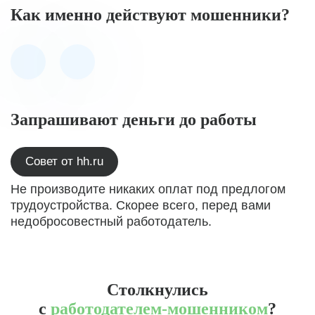
Как именно действуют мошенники?
Запрашивают деньги до работы
Совет от hh.ru
Не производите никаких оплат под предлогом
трудоустройства. Скорее всего, перед вами
недобросовестный работодатель.
Столкнулись
с
работодателем-мошенником
?