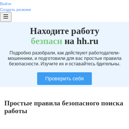
Войти
Создать резюме
Находите работу
без
пасн
на hh.ru
Подробно разобрали, как действуют работодатели-
мошенники, и подготовили для вас простые правила
безопасности. Изучите их и оставайтесь бдительны.
Проверить себя
Простые правила безопасного поиска
работы