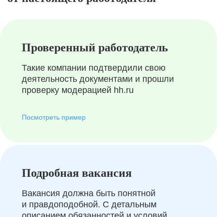
Проверенный работодатель
Такие компании подтвердили свою
деятельность документами и прошли
проверку модерацией hh.ru
Посмотреть пример
Подробная вакансия
Вакансия должна быть понятной
и правдоподобной. С детальным
описанием обязанностей и условий