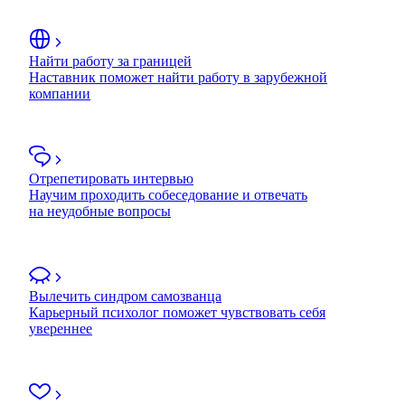
Найти работу за границей
Наставник поможет найти работу в зарубежной
компании
Отрепетировать интервью
Научим проходить собеседование и отвечать
на неудобные вопросы
Вылечить синдром самозванца
Карьерный психолог поможет чувствовать себя
увереннее