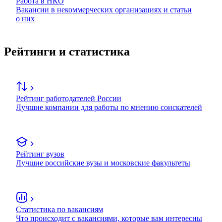
Работа в НКО
Вакансии в некоммерческих организациях и статьи
о них
Рейтинги и статистика
Рейтинг работодателей России
Лучшие компании для работы по мнению соискателей
Рейтинг вузов
Лучшие российские вузы и московские факультеты
Статистика по вакансиям
Что происходит с вакансиями, которые вам интересны