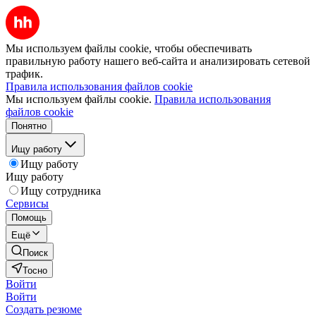
Мы используем файлы cookie, чтобы обеспечивать
правильную работу нашего веб-сайта и анализировать сетевой
трафик.
Правила использования файлов cookie
Мы используем файлы cookie.
Правила использования
файлов cookie
Понятно
Ищу работу
Ищу работу
Ищу работу
Ищу сотрудника
Сервисы
Помощь
Ещё
Поиск
Тосно
Войти
Войти
Создать резюме