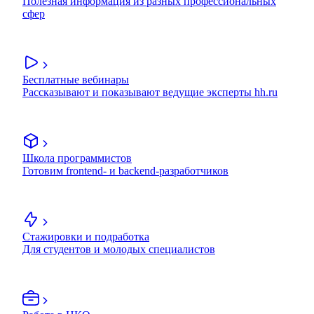
Полезная информация из разных профессиональных
сфер
Бесплатные вебинары
Рассказывают и показывают ведущие эксперты hh.ru
Школа программистов
Готовим frontend- и backend-разработчиков
Стажировки и подработка
Для студентов и молодых специалистов