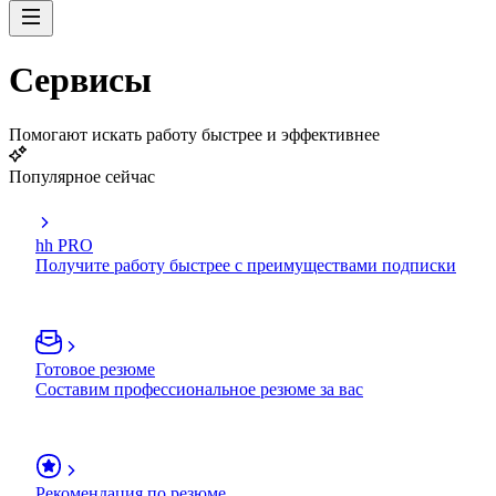
Сервисы
Помогают искать работу быстрее и эффективнее
Популярное сейчас
hh PRO
Получите работу быстрее с преимуществами подписки
Готовое резюме
Составим профессиональное резюме за вас
Рекомендация по резюме