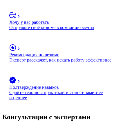
Хочу у вас работать
Отправьте своё резюме в компанию мечты
Рекомендация по резюме
Эксперт расскажет, как искать работу эффективнее
Подтверждение навыков
Сдайте теорию с практикой и станьте заметнее
и ценнее
Консультации с экспертами