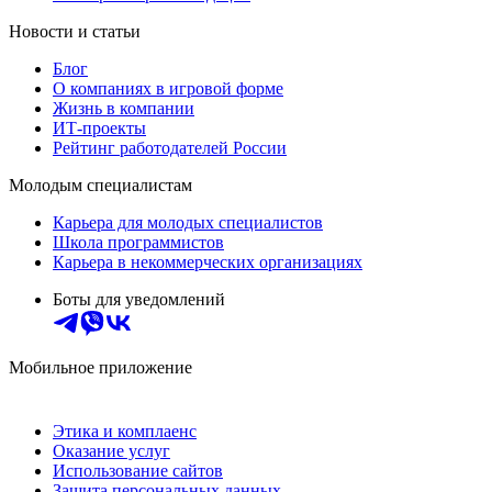
Новости и статьи
Блог
О компаниях в игровой форме
Жизнь в компании
ИТ-проекты
Рейтинг работодателей России
Молодым специалистам
Карьера для молодых специалистов
Школа программистов
Карьера в некоммерческих организациях
Боты для уведомлений
Мобильное приложение
Этика и комплаенс
Оказание услуг
Использование сайтов
Защита персональных данных