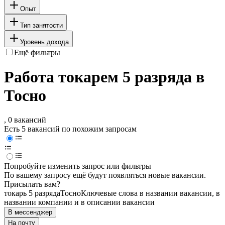
Опыт
Тип занятости
Уровень дохода
Ещё фильтры
Работа токарем 5 разряда в
Тосно
, 0 вакансий
Есть 5 вакансий по похожим запросам
Попробуйте изменить запрос или фильтры
По вашему запросу ещё будут появляться новые вакансии.
Присылать вам?
токарь 5 разряда
Тосно
Ключевые слова в названии вакансии, в
названии компании и в описании вакансии
В мессенджер
На почту