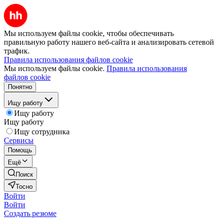
Мы используем файлы cookie, чтобы обеспечивать
правильную работу нашего веб-сайта и анализировать сетевой
трафик.
Правила использования файлов cookie
Мы используем файлы cookie.
Правила использования
файлов cookie
Понятно
Ищу работу
Ищу работу
Ищу работу
Ищу сотрудника
Сервисы
Помощь
Ещё
Поиск
Тосно
Войти
Войти
Создать резюме