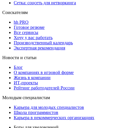
Сетка: соцсеть для нетворкинга
Соискателям
hh PRO
Готовое резюме
Все сервисы
Хочу у вас работать
Производственный календарь
Экспертная рекомендация
Новости и статьи
Блог
О компаниях в игровой форме
Жизнь в компании
ИТ-проекты
Рейтинг работодателей России
Молодым специалистам
Карьера для молодых специалистов
Школа программистов
Карьера в некоммерческих организациях
Боты для уведомлений