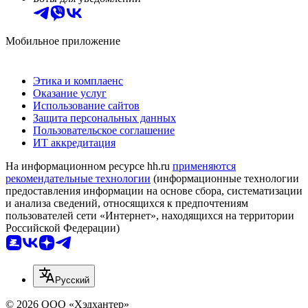
Мобильное приложение
Этика и комплаенс
Оказание услуг
Использование сайтов
Защита персональных данных
Пользовательское соглашение
ИТ аккредитация
На информационном ресурсе hh.ru
применяются
рекомендательные технологии
(информационные технологии
предоставления информации на основе сбора, систематизации
и анализа сведений, относящихся к предпочтениям
пользователей сети «Интернет», находящихся на территории
Российской Федерации)
Русский
© 2026 ООО «Хэдхантер»