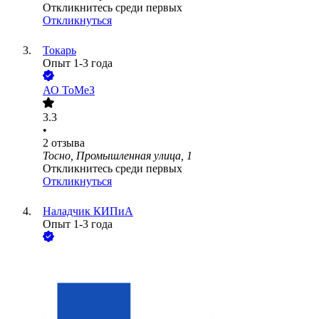
Откликнитесь среди первых
Откликнуться
Токарь
Опыт 1-3 года
АО
ТоМеЗ
3.3
•
2
отзыва
Тосно, Промышленная улица, 1
Откликнитесь среди первых
Откликнуться
Наладчик КИПиА
Опыт 1-3 года